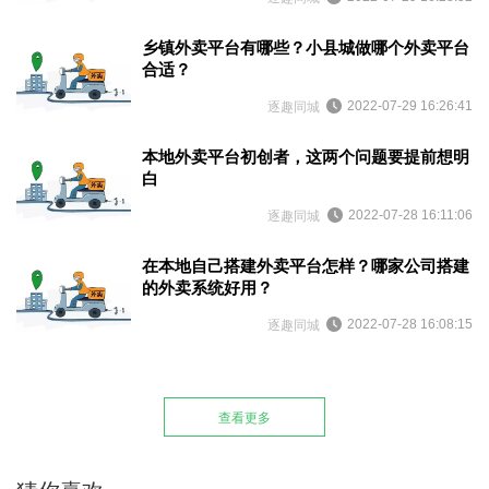
乡镇外卖平台有哪些？小县城做哪个外卖平台
合适？
2022-07-29 16:26:41
逐趣同城
本地外卖平台初创者，这两个问题要提前想明
白
2022-07-28 16:11:06
逐趣同城
在本地自己搭建外卖平台怎样？哪家公司搭建
的外卖系统好用？
2022-07-28 16:08:15
逐趣同城
查看更多