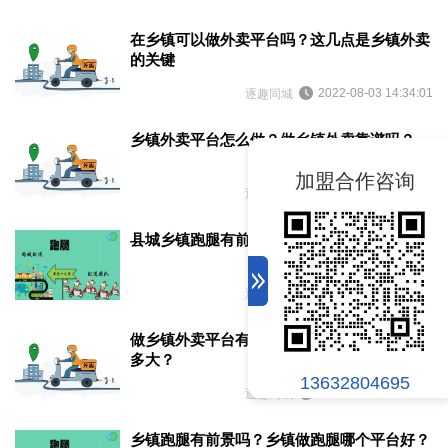
在乡镇可以做外卖平台吗？这几点是乡镇外卖
的关键
2022-08-03 14:34:01
逐趣同城
乡镇外卖平台怎么做？做乡镇外卖靠谱吗？
加盟合作咨询
2022-08-03 14:29:32
逐趣同城
县城乡镇跑腿有前景吗？怎么制定运营方案？
2022-08-02 17:02:38
逐趣同城
做乡镇外卖平台有什么优势？乡镇外卖市场有
多大？
13632804695
2022-08-02 16:58:31
逐趣同城
乡镇跑腿有前景吗？乡镇做跑腿哪个平台好？