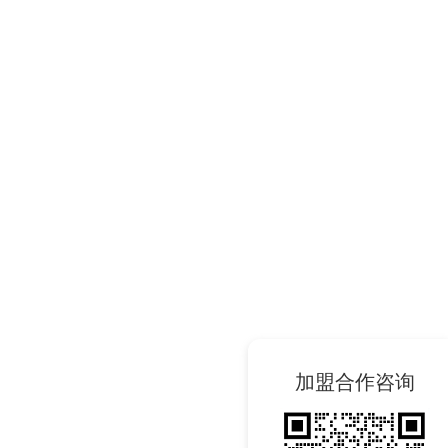
加盟合作咨询