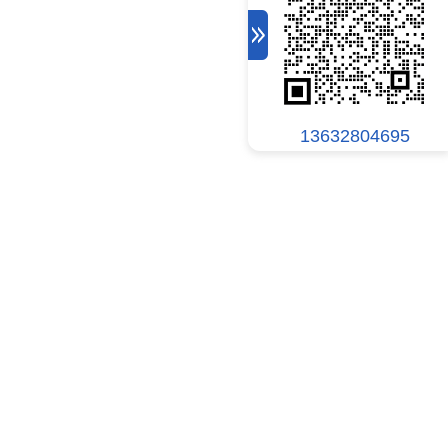
13632804695