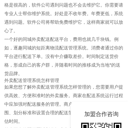
格是很高的，软件公司遇到问题也不会去维护它。你需要请
专业人士帮你维护系统。好处是不收年费。年费更低，系统
遇到问题。软件公司将帮助免费维护它，这样商家就可以放
心了。
一个好的同城外卖配送配送平台，费用也就几千块钱。例
如，逐趣同城的短距离物流配送管理系统。消费者通过你的
平台进行配送下单。没有中介赚取差价。时间制定送货价
格，形成自己的客户群，并随着时间的推移成为当地*的送
货品牌。
外卖配送管理系统怎样管理
如果您想了解外卖配送管理系统怎样管理的，您需要用户提
供高效、方便和准时的外卖服务。商家在配送系统运行过程
中应加强对配送服务的管理。商户应注意制定合理的配送范
围、划分标准和设置合理的配送范围，并注明合理的配送预
加盟合作咨询
估时间。