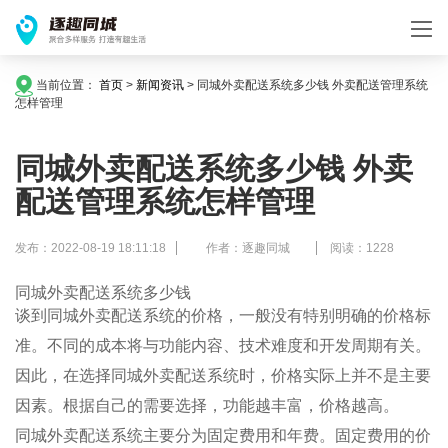
当前位置：
首页
>
新闻资讯
>
同城外卖配送系统多少钱 外卖配送管理系统
怎样管理
同城外卖配送系统多少钱 外卖
配送管理系统怎样管理
发布：2022-08-19 18:11:18
作者：逐趣同城
阅读：1228
同城外卖配送系统多少钱
谈到同城外卖配送系统的价格，一般没有特别明确的价格标
准。不同的成本将与功能内容、技术难度和开发周期有关。
因此，在选择同城外卖配送系统时，价格实际上并不是主要
因素。根据自己的需要选择，功能越丰富，价格越高。
同城外卖配送系统主要分为固定费用和年费。固定费用的价