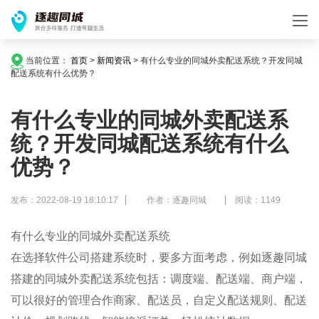
当前位置：
首页
>
新闻资讯
>
有什么专业的同城外卖配送系统？开发同城
配送系统有什么优势？
有什么专业的同城外卖配送系
统？开发同城配送系统有什么
优势？
发布：2022-08-19 18:10:17
作者：逐趣同城
阅读：1149
有什么专业的同城外卖配送系统
在选择软件公司搭建系统时，要多方面考虑，例如逐趣同城
搭建的同城外卖配送系统包括：调度端、配送端、商户端，
可以很好的管理合作商家、配送员，自定义配送规则、配送