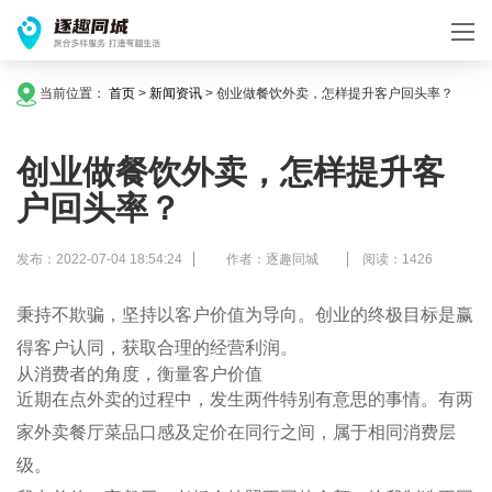
当前位置：
首页
>
新闻资讯
>
创业做餐饮外卖，怎样提升客户回头率？
创业做餐饮外卖，怎样提升客
户回头率？
发布：2022-07-04 18:54:24
作者：逐趣同城
阅读：1426
秉持不欺骗，坚持以客户价值为导向。创业的终极目标是赢
得客户认同，获取合理的经营利润。
从消费者的角度，衡量客户价值
近期在点外卖的过程中，发生两件特别有意思的事情。有两
家外卖餐厅菜品口感及定价在同行之间，属于相同消费层
级。