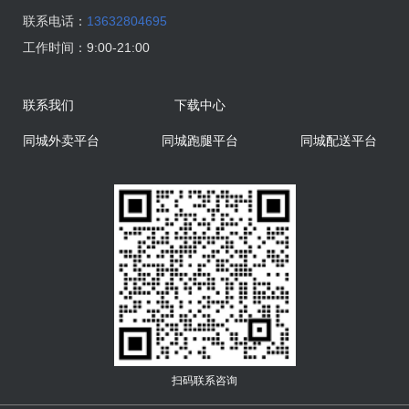
联系电话：
13632804695
工作时间：
9:00-21:00
联系我们
下载中心
同城外卖平台
同城跑腿平台
同城配送平台
扫码联系咨询