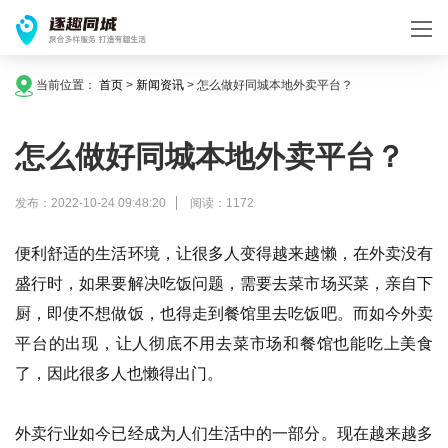
当前位置：
首页
>
新闻资讯
>
怎么做好同城本地外卖平台？
怎么做好同城本地外卖平台？
发布：2022-10-24 09:48:20
阅读：1172
便利舒适的生活环境，让很多人变得越来越懒，在外卖没有
盛行时，如果要解决吃饭问题，需要去菜市场买菜，亲自下
厨，即使不想做饭，也得走到餐馆里去吃饭吧。而如今外卖
平台的出现，让人彻底不用去菜市场和餐馆也能吃上美食
了，因此很多人也懒得出门。
外卖行业如今已经成为人们生活中的一部分。现在越来越多