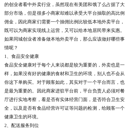
的创业者看中外卖行业，虽然现在有美团和饿了么占据了大
部分市场，但是很多小商家却难以承受大平台抽取的高比例
佣金，因此商家们需要一个抽佣比例比较低本地外卖平台，
既可以为商家实现线上运营，又可以给本地居民带来实惠。
如果同城创业者准备做本地外卖平台，那么应该做好哪些事
情呢？
1、食品安全健康
食品安全健康对于每个人来说都是较为重要的，外卖也是一
样，如果没有好的健康的食材和卫生的环境，别人也不会从
你这下单购买。对于顾客如此，其实对于一个平台而言，也
是最为重要的。因此商家进驻平台前，平台负责人必须对餐
厅进行实地考察，看是否有实体经营门面，是否符合卫生安
全，以及是否有食品经营许可证等问题的检测，给顾客一个
健康卫生的环境。
2、配送服务到位