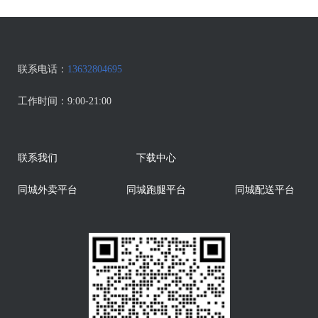
联系电话：
13632804695
工作时间：
9:00-21:00
联系我们
下载中心
同城外卖平台
同城跑腿平台
同城配送平台