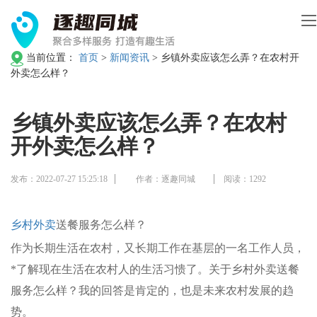
当前位置：
首页
>
新闻资讯
>
乡镇外卖应该怎么弄？在农村开
外卖怎么样？
乡镇外卖应该怎么弄？在农村
开外卖怎么样？
发布：2022-07-27 15:25:18
作者：逐趣同城
阅读：1292
乡村外卖
送餐服务怎么样？
作为长期生活在农村，又长期工作在基层的一名工作人员，
*了解现在生活在农村人的生活习愦了。关于乡村外卖送餐
服务怎么样？我的回答是肯定的，也是未来农村发展的趋
势。