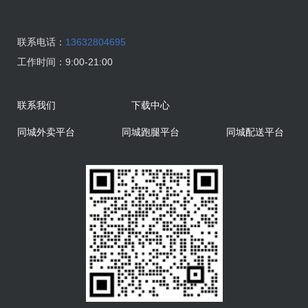
联系电话：
13632804695
工作时间：
9:00-21:00
联系我们
下载中心
同城外卖平台
同城跑腿平台
同城配送平台