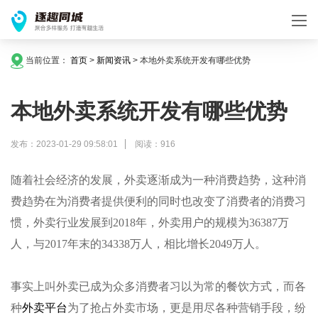
当前位置：
首页
>
新闻资讯
>
本地外卖系统开发有哪些优势
本地外卖系统开发有哪些优势
发布：2023-01-29 09:58:01
阅读：916
随着社会经济的发展，外卖逐渐成为一种消费趋势，这种消
费趋势在为消费者提供便利的同时也改变了消费者的消费习
惯，外卖行业发展到2018年，外卖用户的规模为36387万
人，与2017年末的34338万人，相比增长2049万人。
事实上叫外卖已成为众多消费者习以为常的餐饮方式，而各
种
外卖平台
为了抢占外卖市场，更是用尽各种营销手段，纷