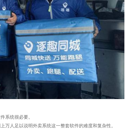
软件系统很必要。
到上万人足以说明外卖系统这一整套软件的难度和复杂性。