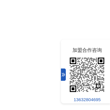
加盟合作咨询
13632804695