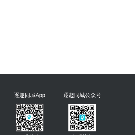
逐趣同城App
逐趣同城公众号