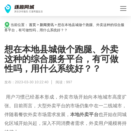
当前位置：
首页
>
新闻资讯
>
想在本地县城做个跑腿、外卖这种的综合服
务平台，有可做性吗，用什么系统好？？
想在本地县城做个跑腿、外卖
这种的综合服务平台，有可做
性吗，用什么系统好？？
发布：2023-03-30 10:22:40
阅读：997
用户习惯已经基本形成，外卖市场开始向本地城市高度扩
张。目前而言，大型外卖平台的市场仍集中在一二线城市，
伴随着餐饮外卖市场需求发展，
本地外卖平台
也开始在同城
化区域开始兴起，深入不同消费者需求，外卖用户规模将持