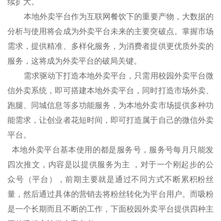
续扩大。
本地外卖平台作为互联网餐饮下的重要产物，大数据的
分析与使用将会成为外卖平台未来的主要突破点。掌握市场
需求，提供精准、多样化服务，为消费者提供更优质外卖的
服务，这将成为外卖平台的破局关键。
需求驱动下打造本地外卖平台，只需用校园外卖平台微
信外卖系统，即可搭建本地外卖平台，同时打造市场外卖、
跑腿、同城信息等多功能服务，为本地外卖市场提供多种功
能需求，让创业者花短时间，即可打造属于自己的微信外卖
平台。
本地外卖平台
基本使用的都是服务号，服务号每月只能发
四次推文，内容是以提供服务为主
，对于一个刚起步的公
众号（平台），前期主要就是通过不同方式不断累积粉丝
量，然后通过具体的营销去将粉丝转化为平台用户。而吸粉
是一个长期而且不断的工作，下面
校园外卖平台提供四种主