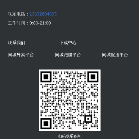
联系电话：
13632804695
工作时间：
9:00-21:00
联系我们
下载中心
同城外卖平台
同城跑腿平台
同城配送平台
扫码联系咨询