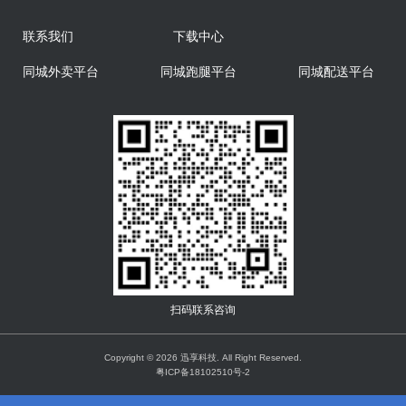
联系我们
下载中心
同城外卖平台
同城跑腿平台
同城配送平台
扫码联系咨询
Copyright © 2026 迅享科技. All Right Reserved.
粤ICP备18102510号-2