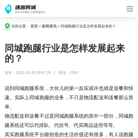
当前位置：
首页
>
新闻资讯
>
同城跑腿行业是怎样发展起来的？
同城跑腿行业是怎样发展起来
的？
发布：2022-10-26 09:47:26
阅读：1040
说到同城跑腿系统，大伙儿的第一反应或许也就是送餐和快
递。实际上同城跑腿的业务，不只是物流配送和送餐那么简
单。
物流配送和送餐不过是同城跑腿系统的其中一部分，同城跑
腿系统还可以代排队、代挂号、代买商品这些等等。
其实跑腿系统平台能创造的生活价值还有很多，有人说跑腿