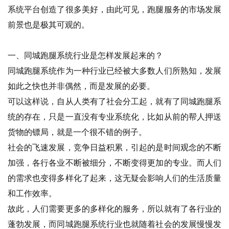
系统平台创造了很多美好，由此可见，跑腿服务的市场发展
前景也是极其可观的。
一、同城跑腿系统行业是怎样发展起来的？
同城跑腿系统作为一种行业已经被大多数人们所熟知，发展
如此之快也并非偶然，而是发展的必要。
可以这样说，自从人类有了社会分工起，就有了同城跑腿系
统的存在，只是一直没有专业系统化，比如从前的帮人押送
货物的镖局，就是一个很不错的例子。
社会的飞速发展，竞争日益积累，引起的是时间观念的不断
加强，各行各业不断被细分，不断变得更加的专业。而人们
的需求也变得多样化了起来，这无疑会影响人们的生活质量
和工作效率。
故此，人们需要更多的多样化的服务，所以就有了各行业的
蓬勃发展，而同城跑腿系统行业也就随着社会的发展慢慢发