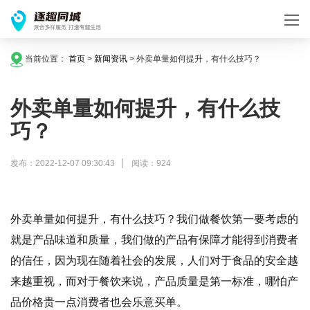
当前位置：
首页
>
新闻资讯
>
外卖单量如何提升，有什么技巧？
外卖单量如何提升，有什么技
巧？
发布：2022-12-07 09:30:43
阅读：924
外卖单量如何提升，有什么技巧？我们做餐饮第一要考虑的
就是产品味道和质量，我们做的产品有保障才能得到消费者
的信任，因为现在随着社会的发展，人们对于食品的安全越
来越重视，而对于餐饮来说，产品质量是第一标准，哪怕产
品价格贵一点消费者也会乐意买单。