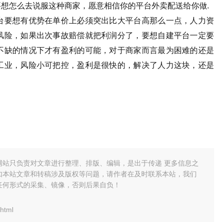
想怎么去说服这种商家，愿意相信你的平台外卖配送给你做.
台要想有优势在单价上必须突出比大平台高那么一点，人力资
风险，如果出次事故赔偿就把利润分了，要想自建平台一定要
不缺的情况下才有盈利的可能，对于商家而言最为困难的还是
工业，风险小可把控，盈利是很快的，解决了人力这块，还是
网站只负责对文章进行整理、排版、编辑，是出于传递 更多信息之
如本站文章和转稿涉及版权等问题，请作者在及时联系本站，我们
任何形式的采集、镜像，否则后果自负！
html