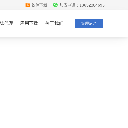
软件下载
加盟电话：13632804695
城代理
应用下载
关于我们
管理后台