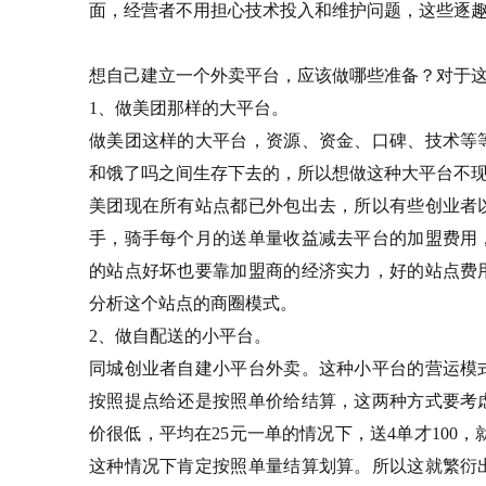
面，经营者不用担心技术投入和维护问题，这些逐
想自己建立一个外卖平台，应该做哪些准备？对于这
1、做美团那样的大平台。
做美团这样的大平台，资源、资金、口碑、技术等
和饿了吗之间生存下去的，所以想做这种大平台不
美团现在所有站点都已外包出去，所以有些创业者
手，骑手每个月的送单量收益减去平台的加盟费用
的站点好坏也要靠加盟商的经济实力，好的站点费
分析这个站点的商圈模式。
2、做自配送的小平台。
同城创业者自建小平台外卖。这种小平台的营运模
按照提点给还是按照单价给结算，这两种方式要考
价很低，平均在25元一单的情况下，送4单才100，
这种情况下肯定按照单量结算划算。所以这就繁衍