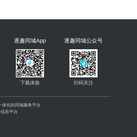
逐趣同城App
逐趣同城公众号
下载体验
扫码关注
一体化的同城服务平台
类信息平台