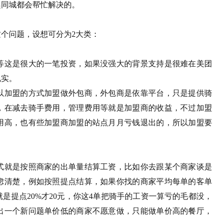
趣同城都会帮忙解决的。
个问题，设想可分为2大类：
等这是很大的一笔投资，如果没强大的背景支持是很难在美团
现实。
以加盟的方式加盟做外包商，外包商是依靠平台，只是提供骑
，在减去骑手费用，管理费用等就是加盟商的收益，不过加盟
用高，也有些加盟商加盟的站点月月亏钱退出的，所以加盟要
式就是按照商家的出单量结算工资，比如你去跟某个商家谈是
虑清楚，例如按照提点结算，如果你找的商家平均每单的客单
就是提点20%才20元，你这4单把骑手的工资一算亏的毛都没，
出一个新问题单价低的商家不愿意做，只能做单价高的餐厅，