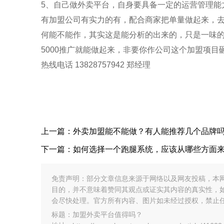
5
、自己做外卖平台，自身要具备一定的运营管理能
有加盟公司有实力的有，配合商家把单量做起来，
何能不能作，其实这是能分析的出来的，只是一味
5000推广就能做起来，非要你作公司这个加盟项目
热线电话 13828757942 郑经理
上一篇：外卖加盟能不能做？有人能推荐几个品牌
下一篇：如何选择一个跑腿系统，应该从哪些方面
免责声明：部分文章信息来源于网络以及网友投稿，本
目的，并不意味着赞同其观点或证实其内容的真实性，
会尽快处理。官方所有内容、图片如未经过授权，禁止
标题：加盟外卖平台值得吗？