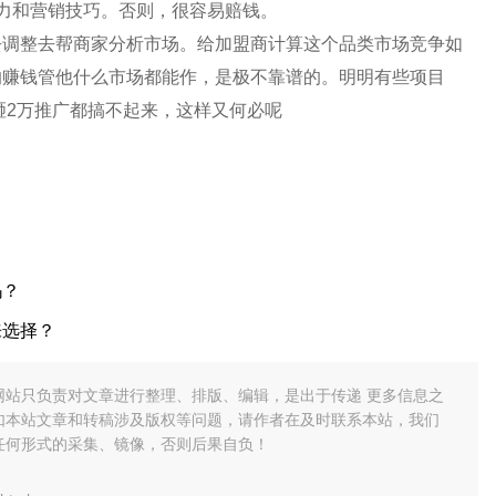
力和营销技巧。
否则，很容易赔钱。
去调整去帮商家分析市场。给加盟商计算这个品类市场竞争如
的赚钱管他什么市场都能作，是极不靠谱的。明明有些项目
砸2万推广都搞不起来，这样又何必呢
吗？
来选择？
网站只负责对文章进行整理、排版、编辑，是出于传递 更多信息之
如本站文章和转稿涉及版权等问题，请作者在及时联系本站，我们
任何形式的采集、镜像，否则后果自负！