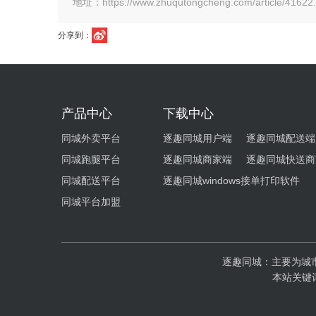
地址：https://www.zhuqutongcheng.com/article/41622.
分享到：
产品中心
下载中心
同城外卖平台
逐趣同城用户端
逐趣同城配送端
同城跑腿平台
逐趣同城商家端
逐趣同城快送商
同城配送平台
逐趣同城windows接单打印软件
同城平台加盟
逐趣同城：主要为城
本站关键