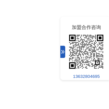
加盟合作咨询
13632804695