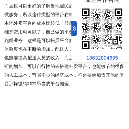
而且也可以更好的了解当地居民的生活习惯，可以更好的提
供服务，所以这种类型的平台在未来也会受到大家的欢迎。
本地外卖平台
的成本比较低，只需要去支付较低的平台技术
维护费用就可以了，自己做的平台可以在外卖的基础上增加
跑腿业务，这样是可以拓展平台的盈利的范围，而且客户的
体验度也在不断的增加，配送人员的时间得到合理的利用，
13632804695
也能够提高配送人员的收入，而且平台与用户的联系也在不
断的增加，可以自行性的去搭建外卖平台，也能够节约很多
的人工成本，节省不少的经济成本，不必要像加盟其他的平
台那样缴纳非常昂贵的平台佣金。