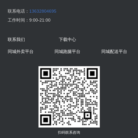
联系电话：
13632804695
工作时间：
9:00-21:00
联系我们
下载中心
同城外卖平台
同城跑腿平台
同城配送平台
扫码联系咨询