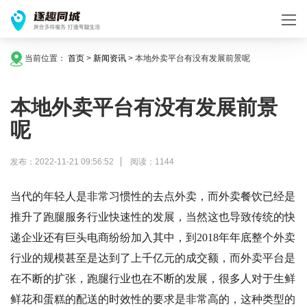
当前位置：
首页
>
新闻资讯
>
本地外卖平台有没有发展前景呢
本地外卖平台有没有发展前景
呢
发布：2022-11-21 09:56:52
阅读：1144
当代的年轻人是非常习惯性的去点外卖，而外卖餐饮已经是
推升了跑腿服务行业快速性的发展，当然这也导致传统的快
递企业还有巨头电商纷纷加入其中，到2018年年底整个外卖
行业的规模甚至是达到了上千亿元的成交额，而外卖平台是
在不断的扩张，跑腿行业也在不断的发展，很多人对于生鲜
鲜花和蛋糕的配送的时效性的要求是非常高的，这种类型的