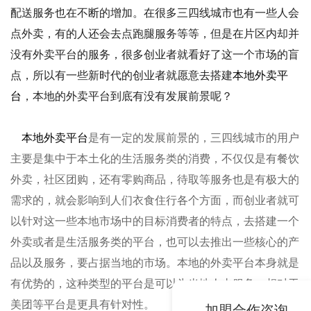
配送服务也在不断的增加。在很多三四线城市也有一些人会
点外卖，有的人还会去点跑腿服务等等，但是在片区内却并
没有外卖平台的服务，很多创业者就看好了这一个市场的盲
点，所以有一些新时代的创业者就愿意去搭建
本地外卖平
台
，本地的外卖平台到底有没有发展前景呢？
本地外卖平台
是有一定的发展前景的，三四线城市的用户
主要是集中于本土化的生活服务类的消费，不仅仅是有餐饮
外卖，社区团购，还有零购商品，待取等服务也是有极大的
需求的，就会影响到人们衣食住行各个方面，而创业者就可
以针对这一些本地市场中的目标消费者的特点，去搭建一个
外卖或者是生活服务类的平台，也可以去推出一些核心的产
品以及服务，要占据当地的市场。本地的外卖平台本身就是
有优势的，这种类型的平台是可以为当地人去服务，相对于
美团等平台是更具有针对性。
加盟合作咨询