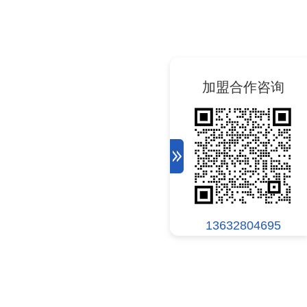
加盟合作咨询
13632804695