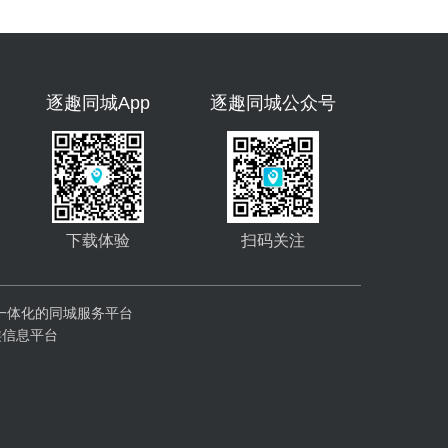
逐趣同城App
逐趣同城公众号
下载体验
扫码关注
一体化的同城服务平台
类信息平台