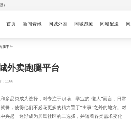
盟）
首页
新闻资讯
同城外卖
同城跑腿
同城配送
同
跑腿平台
城外卖跑腿平台
：1166
和多品类成为选择，对专注于职场、学业的“懒人”而言，日常
就餐，使得他们不必花更多的精力置于“主事”之外的地方。对
体中兴起，逐渐成为居民社区的二选择，并随着各类需求变化