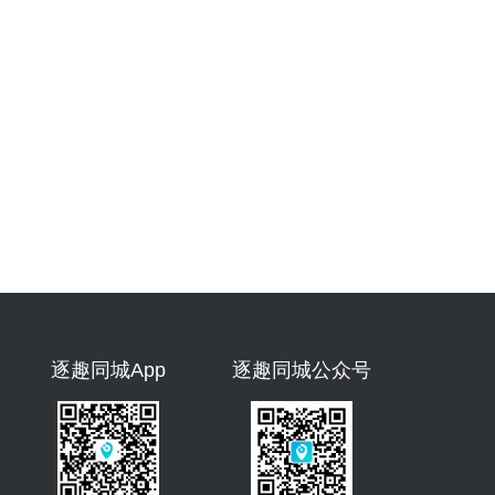
逐趣同城App
逐趣同城公众号