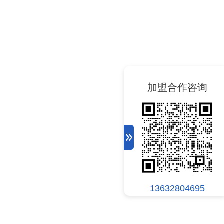
加盟合作咨询
13632804695