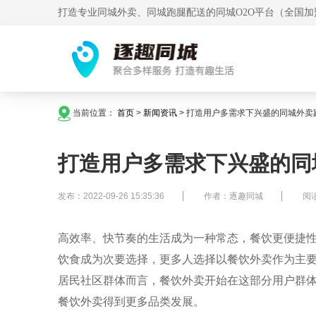
打造专业同城外卖、同城跑腿配送的同城O2O平台（全国加
当前位置：
首页
>
新闻资讯
>
打造用户多需求下兴盛的同城外卖
打造用户多需求下兴盛的同
发布：2022-09-26 15:35:36
作者：逐趣同城
阅读
高效率、快节奏的生活成为一种常态，餐饮更便捷性
饮食成为次要选择，更多人选择以餐饮外卖作为主要
居民社区群体而言，餐饮外卖开始在这部分用户群
餐饮外卖得到更多品类发展。