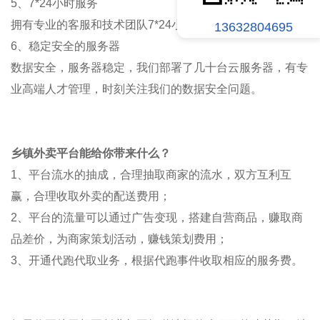
5、7*24小时服务
拥有专业的客服和技术团队
7*24小时的急速响应各种难题。
13632804695
6、稳定安全的服务器
数据安全，服务器稳定，我们部署了几十台云服务器，有专
业高端人才管理，时刻关注我们的数据安全问题。
乡镇外卖平台
能给你带来什么？
1、平台流水的抽成，合理抽取商家的流水，双方互利互
赢，合理收取外卖的配送费用；
2、平台的流量可以通过广告变现，搭建自营商品，赚取商
品差价，为商家策划活动，赚钱策划费用；
3、开通代跑代取业务，根据代跑事件收取相应的服务费。