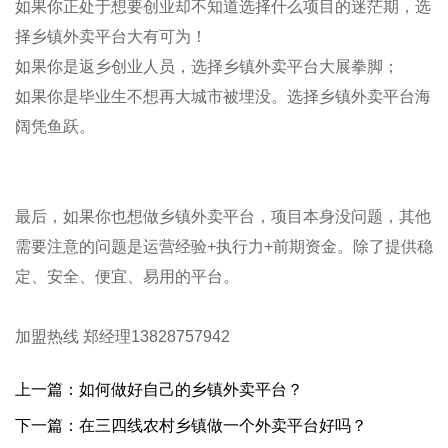
如果你正处于想要创业却不知道选择什么项目的迷茫期，选
择乡镇外卖平台大有可为！
如果你是返乡创业人员，选择乡镇外卖平台大展拳脚；
如果你是毕业生不想再大城市被埋没。选择乡镇外卖平台海
阔凭鱼跃。
最后，如果你也想做乡镇外卖平台，项目本身没问题，其他
需要注意的问题是运营经验
+
执行力
+
前期资金。除了提供稳
定、安全、便宜、易用的平台。
加盟热线 郑经理13828757942
上一篇：如何做好自己的乡镇外卖平台？
下一篇：在三四线农村乡镇做一个外卖平台好吗？