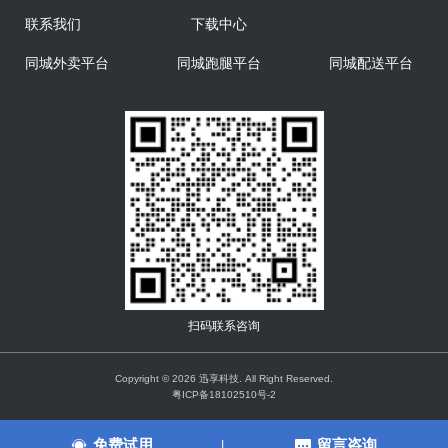
联系我们
下载中心
同城外卖平台
同城跑腿平台
同城配送平台
扫码联系咨询
Copyright © 2026 迅享科技. All Right Reserved.
粤ICP备18102510号-2
免费试用
留言咨询