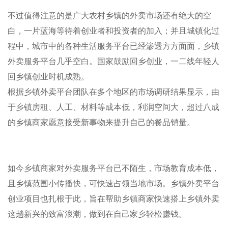
不过值得注意的是广大农村乡镇的外卖市场还有绝大的空
白，一片蓝海等待着创业者和投资者的加入；并且城镇化过
程中，城市中的各种生活服务平台已经渗透方方面面，乡镇
外卖服务平台几乎空白。国家鼓励回乡创业，一二线年轻人
回乡镇创业时机成熟。
根据乡镇外卖平台团队在多个地区的市场调研结果显示，由
于乡镇房租、人工、材料等成本低，利润空间大，超过八成
的乡镇商家愿意接受新事物来提升自己的餐品销量。
如今乡镇商家对外卖服务平台已不陌生，市场教育成本低，
且乡镇范围小传播快，可快速占领当地市场。乡镇外卖平台
创业项目也扎根于此，旨在帮助乡镇商家快速搭上乡镇外卖
这趟新兴的致富浪潮，做到在自己家乡轻松赚钱。