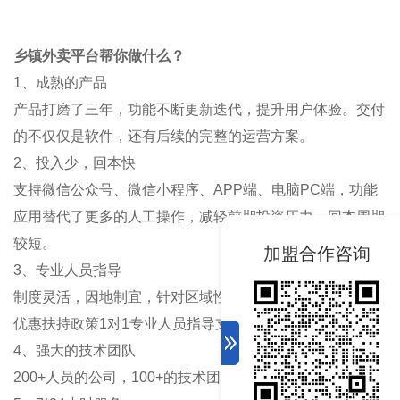
乡镇外卖平台
帮你做什么？
1、成熟的产品
产品打磨了三年，功能不断更新迭代，提升用户体验。交付
的不仅仅是软件，还有后续的完整的运营方案。
2、投入少，回本快
支持微信公众号、微信小程序、
APP端、电脑PC端，功能
应用替代了更多的人工操作，减轻前期投资压力，回本周期
较短。
加盟合作咨询
3、专业人员指导
制度灵活，因地制宜，针对区域性或大学生创业者提供各种
优惠扶持政策
1对1专业人员指导支持。
4、强大的技术团队
200+人员的公司，100+的技术团队，服务有保障。