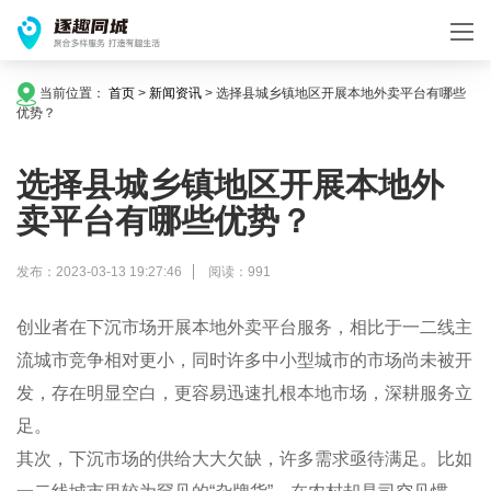
当前位置：
首页
>
新闻资讯
>
选择县城乡镇地区开展本地外卖平台有哪些
优势？
选择县城乡镇地区开展本地外
卖平台有哪些优势？
发布：2023-03-13 19:27:46
阅读：991
创业者
在下沉市场开展本地外卖平台服务，相比于一二线主
流城市竞争相对更小，同时许多中小型城市的市场尚未被开
发，存在明显空白，更容易迅速扎根本地市场，深耕服务立
足。
其次，下沉市场的供给大大欠缺，许多需求亟待满足。比如