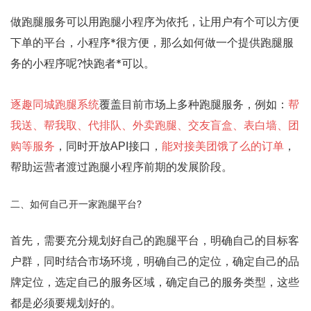
做跑腿服务可以用跑腿小程序为依托，让用户有个可以方便
下单的平台，小程序*很方便，那么如何做一个提供跑腿服
务的小程序呢?快跑者*可以。
逐趣同城跑腿系统
覆盖目前市场上多种跑腿服务，例如：
帮
我送、帮我取、代排队、外卖跑腿、交友盲盒、表白墙、团
购等服务
，同时开放API接口，
能对接美团饿了么的订单
，
帮助运营者渡过跑腿小程序前期的发展阶段。
二、如何自己开一家跑腿平台?
首先，需要充分规划好自己的跑腿平台，明确自己的目标客
户群，同时结合市场环境，明确自己的定位，确定自己的品
牌定位，选定自己的服务区域，确定自己的服务类型，这些
都是必须要规划好的。