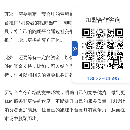
其次，需要制定一套合理的营销策略，以便将自己的跑腿平
加盟合作咨询
台推广*消费者的视野当中，同时也可以借助当今技术的发
展，将自己的跑腿平台通过社交平台、APP等技术工具进行
推广，增加更多的客户群体。
此外，还要筹备一定的资金，以便为自己的跑腿平台提供足
够的资金支持，比如，可以结合当地政府政策，获得资金支
持，也可以和相关的资金机构进行洽谈，获得资金支持等。
13632804695
要结合当今市场的竞争环境，明确自己的竞争优势，做到更
优的服务和更快的速度，不断提升自己的服务质量，以期让
消费者更加满意，让自己的跑腿平台更具有竞争力，从而在
市场中脱颖而出。