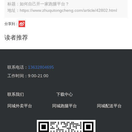
标题：如何自己开一家跑腿平台？
地址：https://www.zhuqutongcheng.com/article/42802.html
分享到：
读者推荐
联系电话：
13632804695
工作时间：
9:00-21:00
联系我们
下载中心
同城外卖平台
同城跑腿平台
同城配送平台