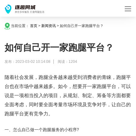
当前位置：
首页
>
新闻资讯
>
如何自己开一家跑腿平台？
如何自己开一家跑腿平台？
发布：2023-03-02 10:14:08
阅读：1204
随着社会发展，跑腿业务越来越受到消费者的青睐，跑腿平
台也在市场中越来越多。如今，想要开一家跑腿平台，可以
说是一项相当投入的项目，从规划、制定、筹备等方面都要
全面考虑，同时要全面考量市场环境及竞争对手，让自己的
跑腿平台更有竞争力。
一、怎么自己做一个跑腿服务的小程序?