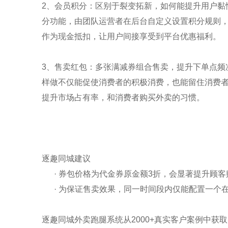
2
、会员积分：区别于裂变拓新，如何能提升用户黏
分功能，由团队运营者在后台自定义设置
积分规则
作为现金抵扣，让用户间接享受到平台优惠福利。
3
、售卖红包：多张满减券组合售卖，提升下单点频
样做不仅能促使消费者的积极消费，也能留住消费
提升市场占有率，和消费者购买外卖的习惯。
逐趣同城
建议
·
券包价格为
代金券
原金额
3
折，会显著提升顾客
·
为保证售卖效果，同一时间段内仅能配置一个
逐趣同城
外卖跑腿系统从
2000+
真实客户案例中获取