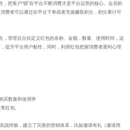
性，把客户
“
锁
”
在平台不断消费才是平台运营的核心。会员积
，消费者可以通过在平台下单或者充值赚取积分，积分累计可
次，管理后台自定义红包的名称、金额，数量、使用时间，这
者，提升平台用户黏性，同时，利用红包把握消费者逐利心理
购买数量和使用率
在售红包。
实战经验，建立了完善的营销体系，比如邀请有礼（邀请用