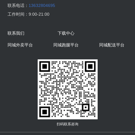
联系电话：
13632804695
工作时间：
9:00-21:00
联系我们
下载中心
同城外卖平台
同城跑腿平台
同城配送平台
扫码联系咨询