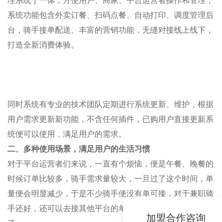
理系统
于一体，方便用户、商家、平台
运营者
操作和管理，
系统功能包含外卖订餐、扫码点餐、自动打印、调度管理后
台，骑手接单配送、丰富的营销功能，无缝对接线上线下，
打造全新消费体验。
同时系统有专业的技术团队定期进行系统更新、维护，根据
用户需求更新新功能，不含任何插件，已购用户直接更新系
统便可以使用，满足用户的需求。
二、多种使用场景，满足用户的生活习惯
对于平台运营者们来说，一直有个烦恼，便是午餐、晚餐的
时候订单比较多，骑手需求量较大，一旦过了这个时间，单
量便会明显减少，于是不少骑手便没有单可接，对于兼职骑
手还好，还可以去接其他平台的单，但是全职骑手就很无奈
加盟合作咨询