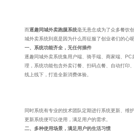
而
逐趣同城
外卖跑腿系统
毫无悬念成为了众多餐饮
城
外卖系统到底是因为什么而征服了创业者们的心
一、系统功能齐全，无任何插件
逐趣同城
外卖系统集用户端、骑手端、商家端、
PC
理，系统功能包含外卖订餐、扫码点餐、自动打印
线上线下，打造全新消费体验。
同时系统有专业的技术团队定期进行系统更新、维
更新系统便可以使用，满足用户的需求。
二、多种使用场景，满足用户的生活习惯