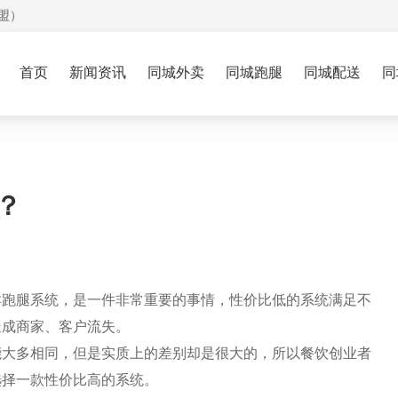
盟）
首页
新闻资讯
同城外卖
同城跑腿
同城配送
同
？
卖跑腿系统，是一件非常重要的事情，性价比低的系统满足不
造成商家、
客户流失
。
能大多相同，但是实质上的差别却是很大的，所以餐饮创业者
选择一款性价比高的系统。