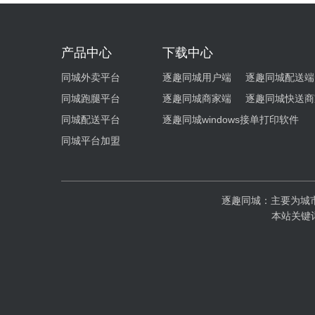
产品中心
下载中心
同城外卖平台
逐趣同城用户端
逐趣同城配送端
同城跑腿平台
逐趣同城商家端
逐趣同城快送商
同城配送平台
逐趣同城windows接单打印软件
同城平台加盟
逐趣同城：主要为城
本站关键