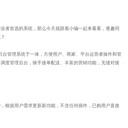
创业者首选的系统，那么今天就跟着小编一起来看看，
逐趣同
呢？
后台管理系统
于一体，方便用户、商家、平台
运营者
操作和管
、调度管理后台，骑手接单配送、丰富的营销功能，无缝对接
护，根据用户需求更新新功能，不含任何插件，已购用户直接