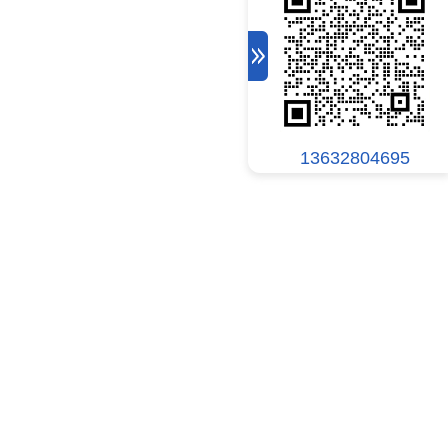
13632804695