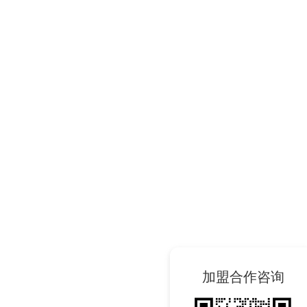
加盟合作咨询