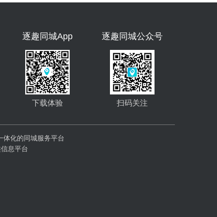
逐趣同城App
逐趣同城公众号
下载体验
扫码关注
一体化的同城服务平台
类信息平台