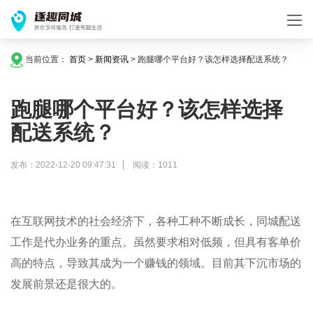
当前位置：
首页
>
新闻资讯
>
跑腿哪个平台好？该怎样选择配送系统？
跑腿哪个平台好？该怎样选择
配送系统？
发布：2022-12-20 09:47:31
阅读：1011
在互联网技术的社会经济下，各种工种不断成长，同城配送
工作是代办业务的重点。虽然要求相对低频，但具有客单价
高的特点，导致其成为一个赚钱的领域。目前其下沉市场的
发展前景还是很大的。