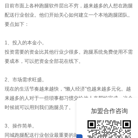
目前市面上各种跑腿软件层出不穷，越来越多的人想在跑腿
配送行业创业。他们开始关心如何建立一个本地跑腿团队。
要点如下：
1、投入的本金小。
投资需要的资金比其他行业少很多。跑腿系统免费使用不需
要成本，可以把资金全部花在线下。
2、市场需求旺盛。
现在的生活节奏越来越快，“懒人经济”也越来越多元化。越
来越多的人对于一些琐事都习惯交给他人来帮忙完成，这个
时候就可以用到我们跑腿员了。
加盟合作咨询
3、操作简单。
同城跑腿配送行业创业最重要的就是拥有一款适合自己的同