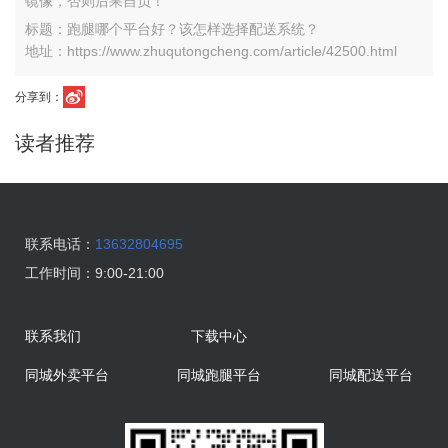
镜像，否则后果自负！
标题：跑腿哪个平台好？该怎样选择配送系统？
地址：https://www.zhuqutongcheng.com/article/42500.html
分享到：
读者推荐
联系电话：
13632804695
工作时间：
9:00-21:00
联系我们
下载中心
同城外卖平台
同城跑腿平台
同城配送平台