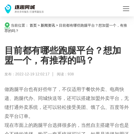
当前位置：
首页
>
新闻资讯
>
目前都有哪些跑腿平台？想加盟一个，有推
荐的吗？
目前都有哪些跑腿平台？想加
盟一个，有推荐的吗？
发布：2022-12-19 12:02:17
阅读：938
做跑腿平台也有好些年了，不仅适用于餐饮外卖、电商快
递、跑腿代办、同城快送等，还可以搭建加盟外卖平台，无
缝打通外卖系统，还可以轻松接受美团、饿了么、百度等外
卖平台订单。
现在市面上的跑腿平台选择很多的，当然自主搭建平台也是