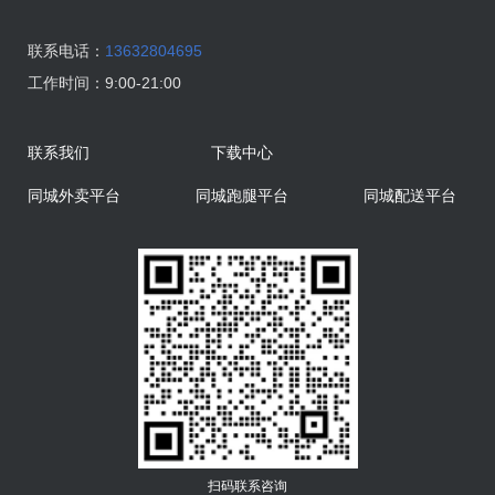
联系电话：
13632804695
工作时间：
9:00-21:00
联系我们
下载中心
同城外卖平台
同城跑腿平台
同城配送平台
扫码联系咨询