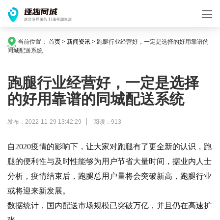
当前位置：
首页
>
新闻资讯
>
跑腿行业经营好，一定是选择的好用靠谱的
同城配送系统
跑腿行业经营好，一定是选择
的好用靠谱的同城配送系统
发布：2022-11-29 13:42:29
阅读：913
自2020疫情的影响下，让大家对跑腿有了更全新的认识，跑
腿的便利性与及时性能够为用户节省大量时间，据业内人士
分析，疫情结束后，跑腿总用户量将会突破新高，跑腿行业
或将迎来新发展。
数据统计，国内配送市场规模已突破万亿，并且仍在高速扩