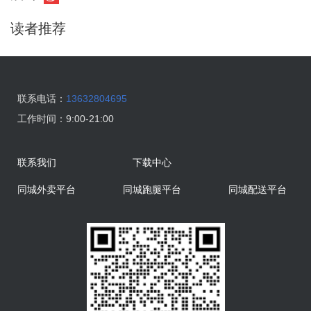
读者推荐
联系电话：
13632804695
工作时间：
9:00-21:00
联系我们
下载中心
同城外卖平台
同城跑腿平台
同城配送平台