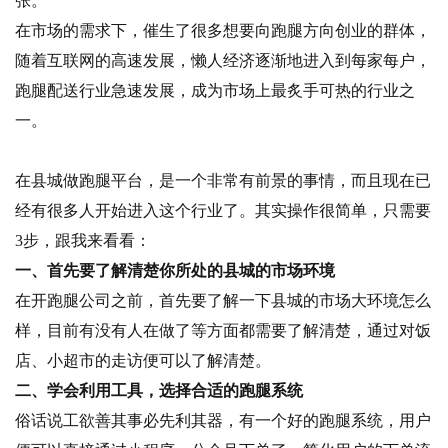
张。
在市场的需求下，催生了很多想要向跑腿方向创业的群体，
随着互联网的高速发展，懒人经济逐渐地进入到每家每户，
跑腿配送行业急速发展，成为市场上最炙手可热的行业之
一。
在县城做跑腿平台，是一个非常有前景的事情，而且现在已
经有很多人开始进入这个行业了。其实操作很简单，只需要
3步，跟我来看看：
一、首先要了解清楚你所处的县城的市场环境
在开跑腿公司之前，首先要了解一下县城的市场大环境怎么
样，目前有没有人在做了等方面都需要了解清楚，通过对饭
店、小超市的走访便可以了解清楚。
二、学会利用工具，选择合适的跑腿系统
俗话说工欲善其事必先利其器，有一个好的跑腿系统，用户