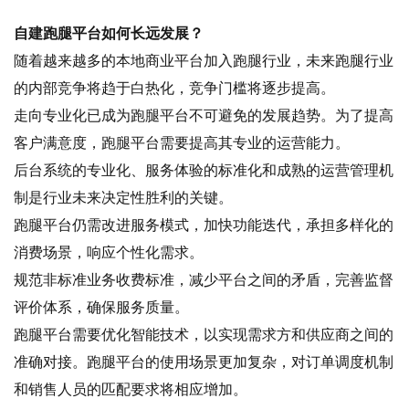
自建跑腿平台如何长远发展？
随着越来越多的本地商业平台加入跑腿行业，未来跑腿行业
的内部竞争将趋于白热化，竞争门槛将逐步提高。
走向专业化已成为跑腿平台不可避免的发展趋势。为了提高
客户满意度，跑腿平台需要提高其专业的运营能力。
后台系统的专业化、服务体验的标准化和成熟的运营管理机
制是行业未来决定性胜利的关键。
跑腿平台仍需改进服务模式，加快功能迭代，承担多样化的
消费场景，响应个性化需求。
规范非标准业务收费标准，减少平台之间的矛盾，完善监督
评价体系，确保服务质量。
跑腿平台需要优化智能技术，以实现需求方和供应商之间的
准确对接。跑腿平台的使用场景更加复杂，对订单调度机制
和销售人员的匹配要求将相应增加。