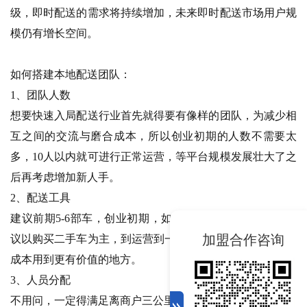
级，即时配送的需求将持续增加，未来即时配送市场用户规
模仍有增长空间。
如何搭建本地配送团队：
1、团队人数
想要快速入局配送行业首先就得要有像样的团队，为减少相
互之间的交流与磨合成本，所以创业初期的人数不需要太
多，10人以内就可进行正常运营，等平台规模发展壮大了之
后再考虑增加新人手。
2、配送工具
建议前期5-6部车，创业初期，如果是资金有限的情况，建
加盟合作咨询
议以购买二手车为主，到运营到一定时间后再换新车，节约
成本用到更有价值的地方。
3、人员分配
不用问，一定得满足离商户三公里以内的地方，越近越好。