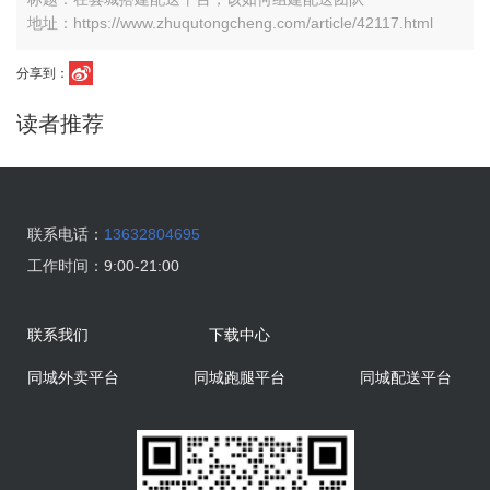
地址：https://www.zhuqutongcheng.com/article/42117.html
分享到：
读者推荐
联系电话：
13632804695
工作时间：
9:00-21:00
联系我们
下载中心
同城外卖平台
同城跑腿平台
同城配送平台