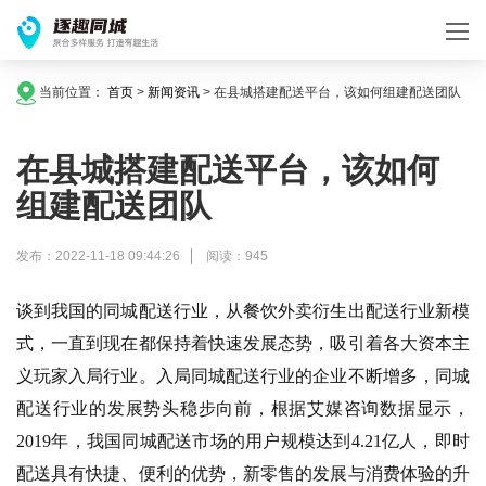
当前位置：
首页
>
新闻资讯
>
在县城搭建配送平台，该如何组建配送团队
在县城搭建配送平台，该如何
组建配送团队
发布：2022-11-18 09:44:26
阅读：945
谈到我国的同城配送行业，从餐饮外卖衍生出配送行业新模
式，一直到现在都保持着快速发展态势，吸引着各大资本主
义玩家入局行业。入局同城配送行业的企业不断增多，同城
配送行业的发展势头稳步向前，根据艾媒咨询数据显示，
2019年，我国同城配送市场的用户规模达到4.21亿人，即时
配送具有快捷、便利的优势，新零售的发展与消费体验的升