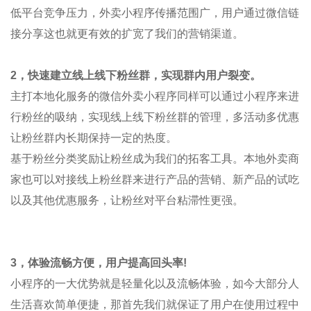
低平台竞争压力，外卖小程序传播范围广，用户通过微信链
接分享这也就更有效的扩宽了我们的营销渠道。
2
，快速建立线上线下粉丝群，实现群内用户裂变。
主打本地化服务的微信外卖小程序同样可以通过小程序来进
行粉丝的吸纳，实现线上线下粉丝群的管理，多活动多优惠
让粉丝群内长期保持一定的热度。
基于粉丝分类奖励让粉丝成为我们的拓客工具。本地外卖商
家也可以对接线上粉丝群来进行产品的营销、新产品的试吃
以及其他优惠服务，让粉丝对平台粘滞性更强。
3
，体验流畅方便，用户提高回头率
!
小程序的一大优势就是轻量化以及流畅体验，如今大部分人
生活喜欢简单便捷，那首先我们就保证了用户在使用过程中