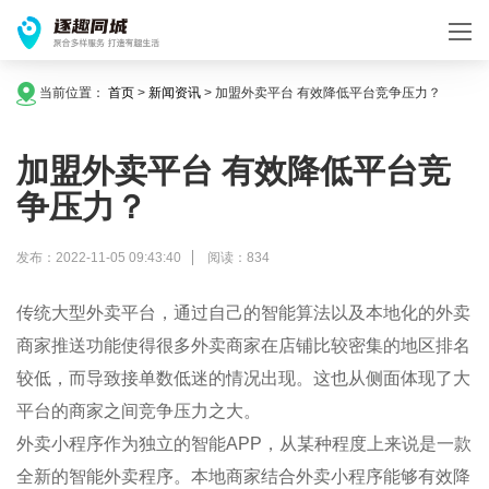
当前位置：
首页
>
新闻资讯
>
加盟外卖平台 有效降低平台竞争压力？
加盟外卖平台 有效降低平台竞
争压力？
发布：2022-11-05 09:43:40
阅读：834
传统大型外卖平台，通过自己的智能
算法
以及本地化的外卖
商家推送功能使得很多外卖商家在店铺比较密集的地区排名
较低，而导致接单数低迷的情况出现。这也从侧面体现了大
平台的商家之间竞争压力之大。
外卖小程序
作为独立的智能
APP
，从某种程度上来说是一款
全新的智能外卖程序。本地商家结合外卖小程序能够有效降