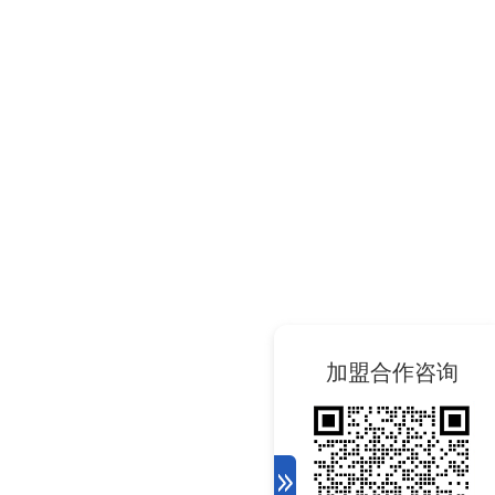
加盟合作咨询