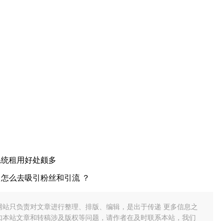
系统租用好处颇多
怎么去吸引粉丝和引流 ？
网站只负责对文章进行整理、排版、编辑，是出于传递 更多信息之
如本站文章和转稿涉及版权等问题，请作者在及时联系本站，我们