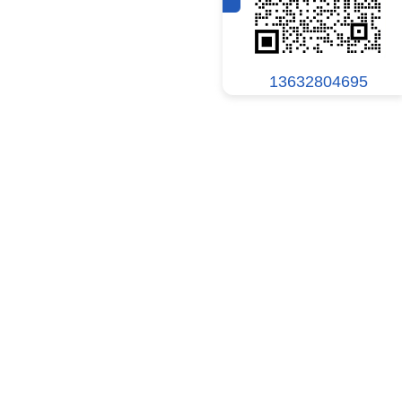
13632804695