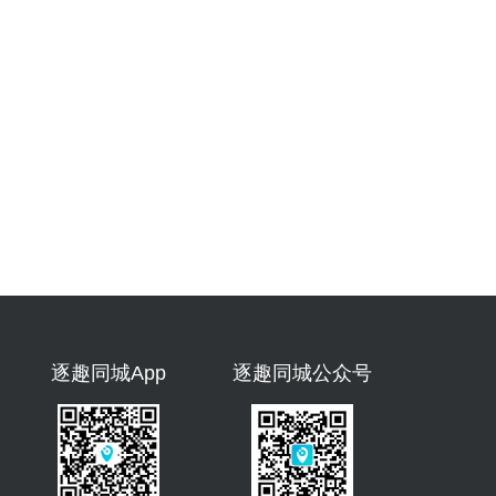
逐趣同城App
逐趣同城公众号