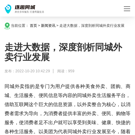
当前位置：
首页
>
新闻资讯
>
走进大数据，深度剖析同城外卖行业发展
走进大数据，深度剖析同城外
卖行业发展
发布：2022-10-20 10:42:29
阅读：959
同城外卖指的是专门为用户提供各种美食外卖、团购、商
城、生活服务、便民信息等内容的同城外卖生活服务平台，
借助互联网这个巨大的信息资源，以外卖整合为核心，以消
费者需求为导向，为消费者提供丰富的外卖、便民、购物等
服务，使消费者足不出户就可以享受到美味、健康、快捷的
各种生活服务。以美团为代表同城外卖行业发展至今，随着