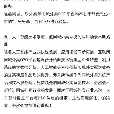
服务
逐趣同城、乐外卖等同城外卖O2O平台均不甘于只做“送外
卖的”，纷纷基于自有业务进行转型。
五、人工智能技术渗透，使同城外卖系统的应用场景不断拓
展
随着人工智能产业的快速发展，应用场景不断拓展，互联网
同城外卖O2O平台也逐步开始向技术密集型企业转型，利用
系统的大数据分析、人工智能等科技创新实现外卖配送效率
的提高和服务品质的提升。弗乐斯传媒作为同城外卖系统产
品和技术服务商，凭借领先的同城外卖系统技术，必然会不
断推进同城外卖行业的发展，而对于同城外卖行业来说，人
工智能也是平台与用户沟通的纽带，是他们理解用户的渠
道，必然会愈加得到重视！