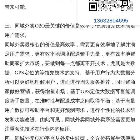
带来可能。
13632804695
三、同城外卖O2O最关键的价值是效率，借助领先技术满足
用户需求。
同城外卖最核心的价值是高效率，需要更有效率地了解并满
足用户需求，更有效率地调度配送骑手力量，更有效率地帮
助商家扩大市场，要做到每一点都离不开技术，尤其是大数
据、GPS定位的等领先技术的支持。基于用户行为大数据分
析可以更好地理解用户，进而进行周边服务推荐，同时帮商
家做好营销，获得增量市场；基于GPS定位大数据可智能调
度骑手数量，在准时性与配送成本之间取得平衡；基于海量
用户数据可帮助平台和更好预测需求，进行个性化的技术研
发和功能改进。由此可见，同城外卖同城外卖系统需要更加
注重领先技术在行业内的应用。
四、同城外卖O2O平台从外卖中转型，全方位拓展生活便民