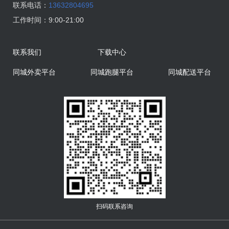
联系电话：
13632804695
工作时间：
9:00-21:00
联系我们
下载中心
同城外卖平台
同城跑腿平台
同城配送平台
扫码联系咨询