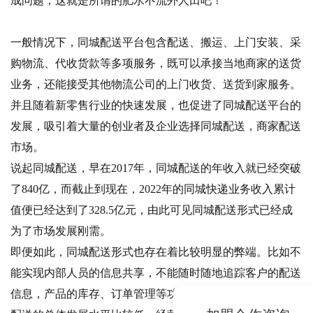
成问题，这就是所谓的肥水不流外人田吧！
一般情况下，同城配送平台包含配送、搬运、上门安装、采
购物流、代收货款等多项服务，既可以承接当地商家的送货
业务，还能接受其他物流公司的上门收货、送货到家服务。
并且随着新零售行业的快速发展，也促进了同城配送平台的
发展，吸引着大量的创业者及企业选择同城配送，商家配送
市场。
说起同城配送，早在2017年，同城配送的年收入就已经突破
了840亿，而截止到现在，2022年的同城快递业务收入累计
值便已经达到了328.5亿元，由此可见同城配送形式已经成
为了市场发展刚需。
即便如此，同城配送形式也存在着比较明显的弊端。比如不
能实现内部人员的信息共享，不能随时随地追踪客户的配送
信息，产品的库存、订单管理等功能还未完善；再比如同城