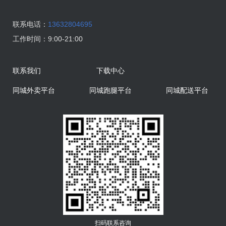
联系电话：
13632804695
工作时间：
9:00-21:00
联系我们
下载中心
同城外卖平台
同城跑腿平台
同城配送平台
扫码联系咨询