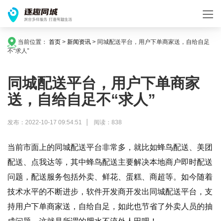
当前位置：
首页
>
新闻资讯
>
同城配送平台，用户下单商家送，自给自足
不“求人”
同城配送平台，用户下单商家
送，自给自足不“求人”
发布：2022-10-17 09:54:51
阅读：838
当前市面上的同城配送平台非常多，就比如蜂鸟配送、美团
配送、点我达等，其中蜂鸟配送主要解决本地商户即时配送
问题，配送服务包括外卖、鲜花、蛋糕、商超等。如今随着
技术水平的不断进步，软件开发商开发出同城配送平台，支
持用户下单商家送，自给自足，如此也节省了外卖人员的抽