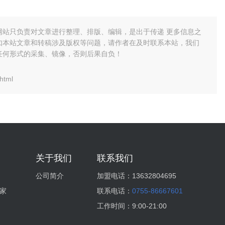
网站只负责对文章进行整理、排版、编辑，是出于传递 更多信息之
如本站文章和转稿涉及版权等问题，请作者在及时联系本站，我们
任何形式的采集、镜像，否则后果自负！
html
关于我们
联系我们
公司简介
加盟电话：
13632804695
家
联系电话：
0755-86667601
工作时间：
9:00-21:00