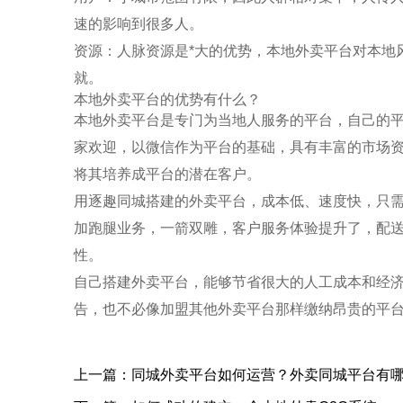
速的影响到很多人。
资源：人脉资源是*大的优势，本地外卖平台对本地
就。
本地外卖平台的优势有什么？
本地外卖平台是专门为当地人服务的平台，自己的
家欢迎，以微信作为平台的基础，具有丰富的市场
将其培养成平台的潜在客户。
用逐趣同城搭建的外卖平台，成本低、速度快，只
加跑腿业务，一箭双雕，客户服务体验提升了，配
性。
自己搭建外卖平台，能够节省很大的人工成本和经济
告，也不必像加盟其他外卖平台那样缴纳昂贵的平
上一篇：同城外卖平台如何运营？外卖同城平台有