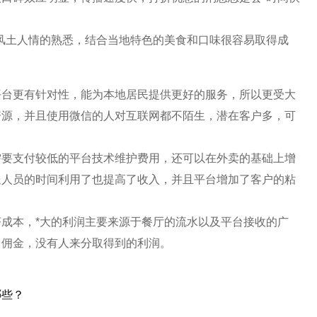
风土人情的熟悉，结合当地特色的美食和口味很容易取得成
平台更有针对性，能为本地居民提供更好的服务，所以更受大
资源，并且使用微信的人对互联网都不陌生，潜在客户多，可
需要支付较低的平台技术维护费用，还可以在外卖的基础上增
送人员的时间利用了也提高了收入，并且平台增加了客户的粘
成本，*大的利润主要来源于餐厅的流水以及平台接收的广
台佣金，没有人来分取得到的利润。
哪些？