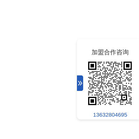
加盟合作咨询
13632804695