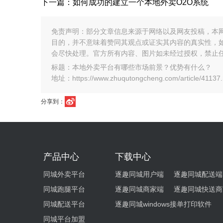
下一篇：如何成功的建立一个本地外卖O2O系统
免责声明：部分文章信息来源于网络以及网友投稿，本
目的，并不意味着赞同其观点或证实其内容的真实性，
会尽快处理。官方所有内容、图片如未经过授权，禁止
标题：本地外卖平台有哪些市场前景？优势有什么？
地址：https://www.zhuqutongcheng.com/article/41137.
分享到：
产品中心
下载中心
同城外卖平台
逐趣同城用户端
逐趣同城配送端
同城跑腿平台
逐趣同城商家端
逐趣同城快送商
同城配送平台
逐趣同城windows接单打印软件
同城平台加盟