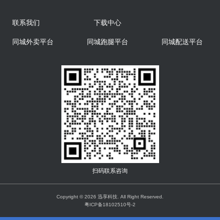
联系我们
下载中心
同城外卖平台
同城跑腿平台
同城配送平台
扫码联系咨询
Copyright © 2026 迅享科技. All Right Reserved.
粤ICP备18102510号-2