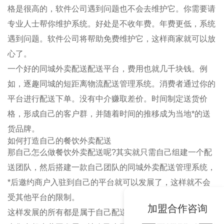
格是很高的，软件公司遇到问题也不会去维护它。你需要请
专业人士帮你维护系统。好处是不收年费。年费更低，系统
遇到问题。软件公司将帮助免费维护它，这样商家就可以放
心了。
一个好的同城外卖配送配送平台，费用也就几千块钱。例
如，逐趣同城的短距离物流配送管理系统。消费者通过你的
平台进行配送下单。没有中介赚取差价。时间制定送货价
格，形成自己的客户群，并随着时间的推移成为当地*的送
货品牌。
如何打造自己的餐饮外卖配送
那自己怎么做餐饮外卖配送呢?其实就只需自己组建一个配
送团队，然后搭建一款自己团队的同城外卖配送管理系统，
*后邀约商户入驻到自己的平台就可以发展了，这样就不会
受其他平台的限制。
加盟合作咨询
这样发展的所有都是属于自己配送团队的，把自己本地的外