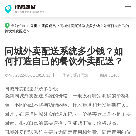
当前位置：
首页
>
新闻资讯
>
同城外卖配送系统多少钱？如何打造自己的
餐饮外卖配送？
同城外卖配送系统多少钱？如
何打造自己的餐饮外卖配送？
发布：2022-08-31 19:16:32
作者：逐趣同城
阅读：1463
同城外卖配送系统多少钱
谈到同城外卖配送系统的价格，一般没有特别明确的价格标
准。不同的成本将与功能内容、技术难度和开发周期有关。
因此，在选择同城外卖配送系统时，价格实际上并不是主要
因素。根据自己的需要选择，功能越丰富，价格越高。
同城外卖配送系统主要分为固定费用和年费。固定费用的价