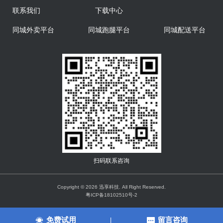
联系我们
下载中心
同城外卖平台
同城跑腿平台
同城配送平台
扫码联系咨询
Copyright © 2026 迅享科技. All Right Reserved.
粤ICP备18102510号-2
免费试用
留言咨询