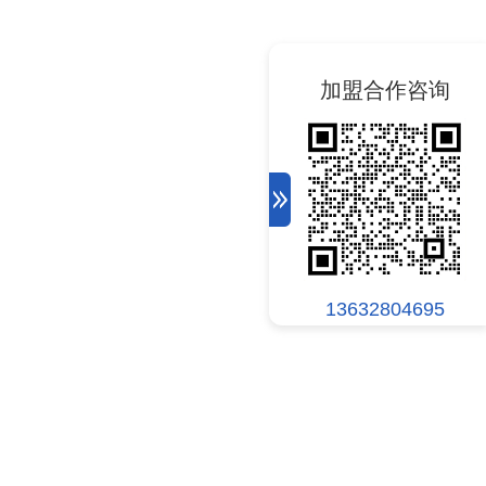
加盟合作咨询
13632804695