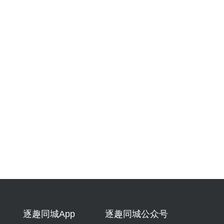
逐趣同城App
逐趣同城公众号