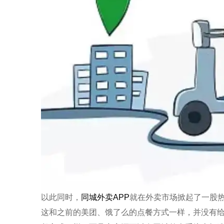
以此同时，
同城外卖APP
就在外卖市场掀起了一股
这和之前的美团、饿了么的点餐方式一样，并没有