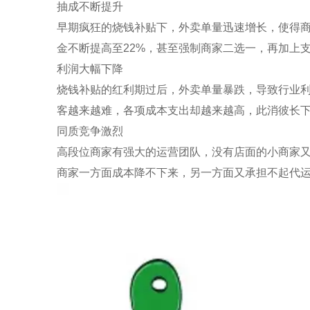
抽成不断提升
早期疯狂的烧钱补贴下，外卖单量迅速增长，使得
金不断提高至22%，甚至强制商家二选一，再加上
利润大幅下降
烧钱补贴的红利期过后，外卖单量暴跌，导致行业
客越来越难，各项成本支出却越来越高，此消彼长
同质竞争激烈
高段位商家有强大的运营团队，没有店面的小商家
商家一方面成本降不下来，另一方面又承担不起代